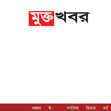
প্রচ্ছদ
ই-
সর্বশেষ
ফিচার
ধর্ম