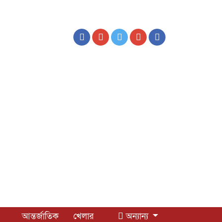
আন্তর্জাতিক
খেলার
অন্যান্য