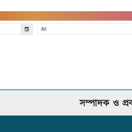
সম্পাদক ও প্