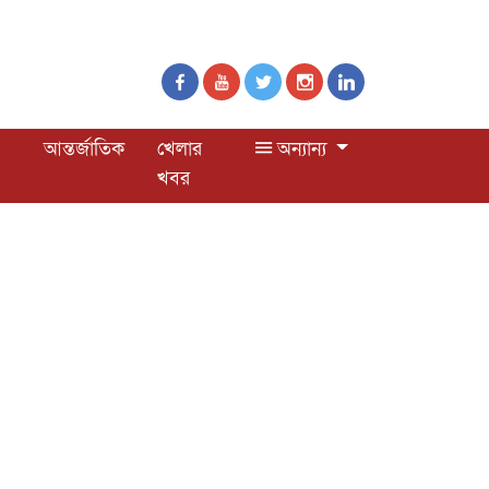
আন্তর্জাতিক
খেলার
অন্যান্য
খবর