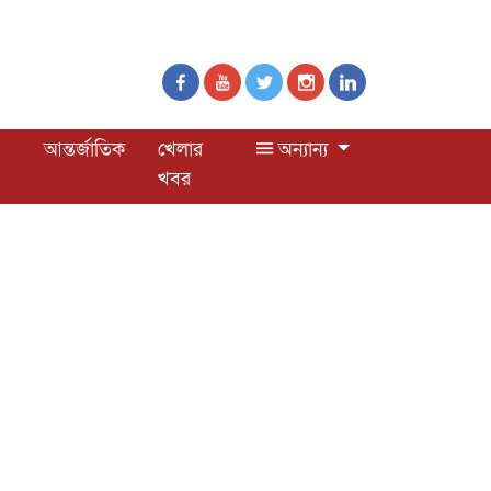
আন্তর্জাতিক
খেলার
অন্যান্য
খবর