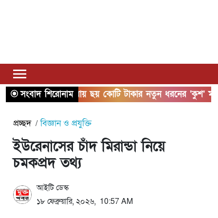
সংবাদ শিরোনাম
সাতক্ষীরায় ছয় কোটি টাকার নতুন ধরনের ‘কুশ’ মাদকস
প্রচ্ছদ
বিজ্ঞান ও প্রযুক্তি
ইউরেনাসের চাঁদ মিরান্ডা নিয়ে
চমকপ্রদ তথ্য
আইটি ডেস্ক
১৮ ফেব্রুয়ারি, ২০২৬, 10:57 AM