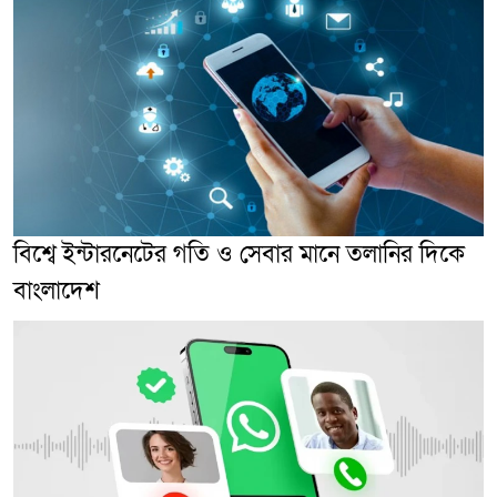
বিশ্বে ইন্টারনেটের গতি ও সেবার মানে তলানির দিকে
বাংলাদেশ