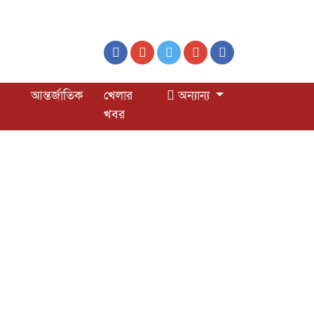
আন্তর্জাতিক
খেলার
অন্যান্য
খবর