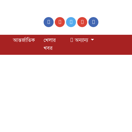
আন্তর্জাতিক
খেলার
অন্যান্য
খবর