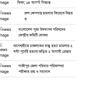
ফিফা, ১৪ আগস্ট সিদ্ধান্ত
রুশ ক্ষেপণাস্ত্র হামলায় কিয়েভে নিহত
৩
বাংলাদেশ পূজা উদযাপন পরিষদের
কেন্দ্রীয় কমিটি ঘোষনা
নাগেশ্বরীতে চাঞ্চল্যকর বাচ্চু হত্যা মামলার ২
ঘন্টা পুর্বেই হত্যায় জড়িত ২ আসামী গ্রেপ্তার
গাজীপুর জেলা পরিবার পরিকল্পনা
পরীক্ষার প্রশ্ন ও সমাধান