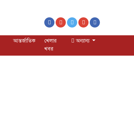
আন্তর্জাতিক
খেলার
অন্যান্য
খবর