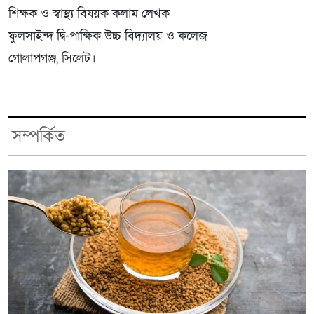
শিক্ষক ও স্বাস্থ্য বিষয়ক কলাম লেখক
ফুলসাইন্দ দ্বি-পাক্ষিক উচ্চ বিদ্যালয় ও কলেজ
গোলাপগঞ্জ, সিলেট।
সম্পর্কিত