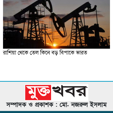
রাশিয়া থেকে তেল কিনে বড় বিপাকে ভারত
সম্পাদক ও প্রকাশক : মো. নজরুল ইসলাম