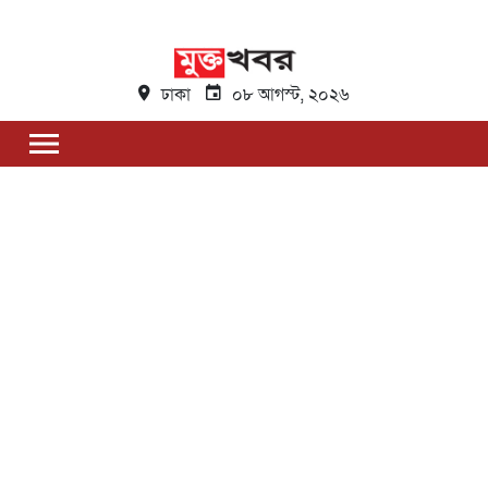
ঢাকা
০৮ আগস্ট, ২০২৬