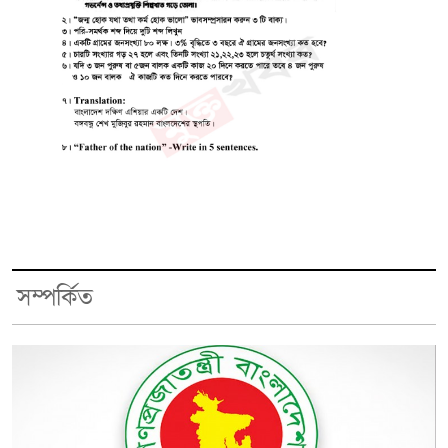
সম্পর্কিত