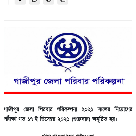
গাজীপুর জেলা পিরবার পরিকল্পনা ২০২১ সালের নিয়োগের
পরীক্ষা গত ১৭ ই ডিসেম্বর ২০২১ (শুক্রবার) অনুষ্ঠিত হয়।