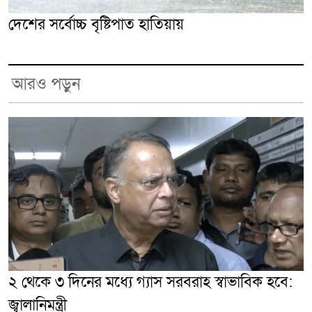
দেশের সর্বোচ্চ বৃষ্টিপাত হাতিয়ায়
আরও পড়ুন
২ থেকে ৩ দিনের মধ্যে গ্যাস সরবরাহ স্বাভাবিক হবে:
জ্বালানিমন্ত্রী