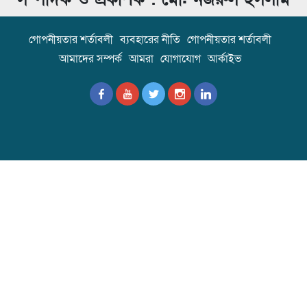
গোপনীয়তার শর্তাবলী
ব্যবহারের নীতি
গোপনীয়তার শর্তাবলী
আমাদের সম্পর্ক
আমরা
যোগাযোগ
আর্কাইভ