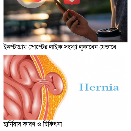
ইনস্টাগ্রাম পোস্টের লাইক সংখ্যা লুকাবেন যেভাবে
হার্নিয়ার কারণ ও চিকিৎসা