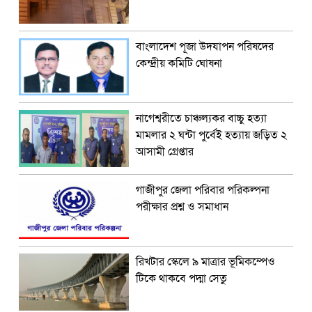
বাংলাদেশ পূজা উদযাপন পরিষদের
কেন্দ্রীয় কমিটি ঘোষনা
নাগেশ্বরীতে চাঞ্চল্যকর বাচ্চু হত্যা
মামলার ২ ঘন্টা পুর্বেই হত্যায় জড়িত ২
আসামী গ্রেপ্তার
গাজীপুর জেলা পরিবার পরিকল্পনা
পরীক্ষার প্রশ্ন ও সমাধান
রিখটার স্কেলে ৯ মাত্রার ভূমিকম্পেও
টিকে থাকবে পদ্মা সেতু