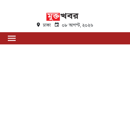
ঢাকা
০৮ আগস্ট, ২০২৬