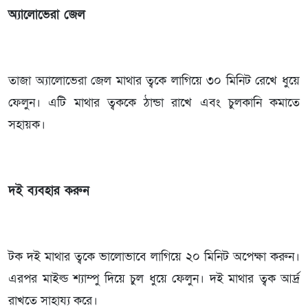
অ্যালোভেরা জেল
তাজা অ্যালোভেরা জেল মাথার ত্বকে লাগিয়ে ৩০ মিনিট রেখে ধুয়ে
ফেলুন। এটি মাথার ত্বককে ঠান্ডা রাখে এবং চুলকানি কমাতে
সহায়ক।
দই ব্যবহার করুন
টক দই মাথার ত্বকে ভালোভাবে লাগিয়ে ২০ মিনিট অপেক্ষা করুন।
এরপর মাইল্ড শ্যাম্পু দিয়ে চুল ধুয়ে ফেলুন। দই মাথার ত্বক আর্দ্র
রাখতে সাহায্য করে।