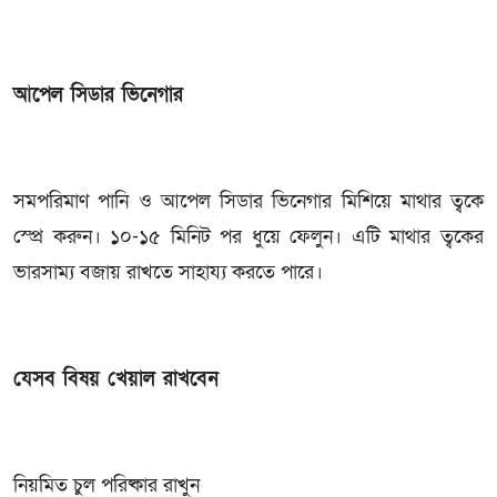
আপেল সিডার ভিনেগার
সমপরিমাণ পানি ও আপেল সিডার ভিনেগার মিশিয়ে মাথার ত্বকে
স্প্রে করুন। ১০-১৫ মিনিট পর ধুয়ে ফেলুন। এটি মাথার ত্বকের
ভারসাম্য বজায় রাখতে সাহায্য করতে পারে।
যেসব বিষয় খেয়াল রাখবেন
নিয়মিত চুল পরিষ্কার রাখুন