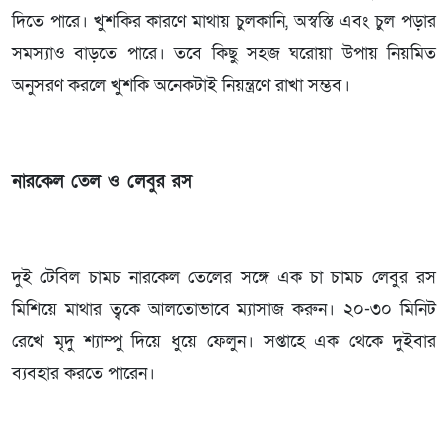
দিতে পারে। খুশকির কারণে মাথায় চুলকানি, অস্বস্তি এবং চুল পড়ার
সমস্যাও বাড়তে পারে। তবে কিছু সহজ ঘরোয়া উপায় নিয়মিত
অনুসরণ করলে খুশকি অনেকটাই নিয়ন্ত্রণে রাখা সম্ভব।
নারকেল তেল ও লেবুর রস
দুই টেবিল চামচ নারকেল তেলের সঙ্গে এক চা চামচ লেবুর রস
মিশিয়ে মাথার ত্বকে আলতোভাবে ম্যাসাজ করুন। ২০-৩০ মিনিট
রেখে মৃদু শ্যাম্পু দিয়ে ধুয়ে ফেলুন। সপ্তাহে এক থেকে দুইবার
ব্যবহার করতে পারেন।