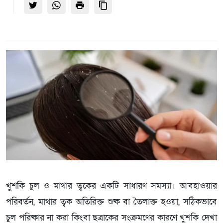
খুশকি চুল ও মাথার ত্বকের একটি সাধারণ সমস্যা। আবহাওয়ার
পরিবর্তন, মাথার ত্বক অতিরিক্ত শুষ্ক বা তৈলাক্ত হওয়া, সঠিকভাবে
চুল পরিষ্কার না করা কিংবা ছত্রাকের সংক্রমণের কারণে খুশকি দেখা