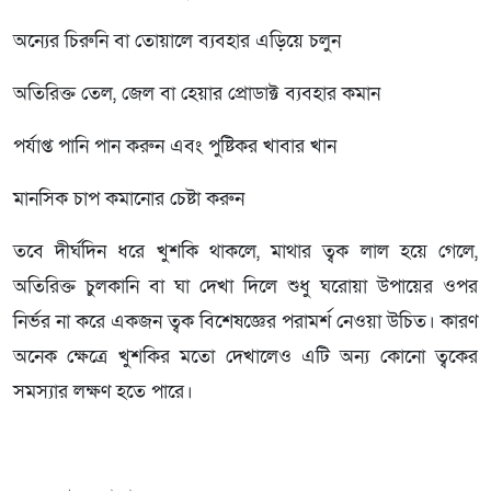
অন্যের চিরুনি বা তোয়ালে ব্যবহার এড়িয়ে চলুন
অতিরিক্ত তেল, জেল বা হেয়ার প্রোডাক্ট ব্যবহার কমান
পর্যাপ্ত পানি পান করুন এবং পুষ্টিকর খাবার খান
মানসিক চাপ কমানোর চেষ্টা করুন
তবে দীর্ঘদিন ধরে খুশকি থাকলে, মাথার ত্বক লাল হয়ে গেলে,
অতিরিক্ত চুলকানি বা ঘা দেখা দিলে শুধু ঘরোয়া উপায়ের ওপর
নির্ভর না করে একজন ত্বক বিশেষজ্ঞের পরামর্শ নেওয়া উচিত। কারণ
অনেক ক্ষেত্রে খুশকির মতো দেখালেও এটি অন্য কোনো ত্বকের
সমস্যার লক্ষণ হতে পারে।