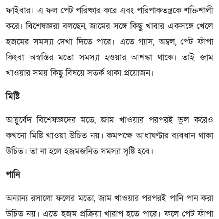
ফাইবার। এ ফল পেট পরিষ্কার করে এবং পরিপাকতন্ত্রকে শক্তিশালী
করে। বিশেষজ্ঞরা বলছেন, জামের সঙ্গে কিছু খাবার একসঙ্গে খেলে
হজমের সমস্যা দেখা দিতে পারে। এতে গ্যাস, অম্বল, পেট ফাঁপা
কিংবা অস্বস্তির মতো সমস্যা হওয়ার আশঙ্কা থাকে। তাই জাম
খাওয়ার সময় কিছু বিষয়ে সতর্ক থাকা প্রয়োজন।
মিষ্টি
আয়ুর্বেদ বিশেষজ্ঞদের মতে, জাম খাওয়ার পরপরই ভুল করেও
কখনো মিষ্টি খাওয়া উচিত নয়। কমপক্ষে আধাঘণ্টার ব্যবধান থাকা
উচিত। তা না হলে হজমজনিত সমস্যা সৃষ্টি হবে।
পানি
অন্যান্য রসালো ফলের মতো, জাম খাওয়ার পরপরই পানি পান করা
উচিত নয়। এতে হজম প্রক্রিয়া খারাপ হতে পারে। ফলে পেট ফাঁপা