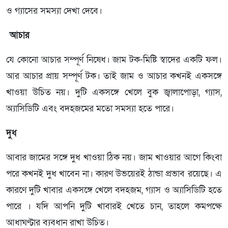
ও গ্যাসের সমস্যা দেখা দেবে।
আচার
যে কোনো আচার সম্পূর্ণ নিষেধ। জাম টক-মিষ্টি স্বাদের একটি ফল।
আর আচার প্রায় সম্পূর্ণ টক। তাই জাম ও আচার কখনই একসঙ্গে
খাওয়া উচিত নয়। দুটি একসঙ্গে খেলে বুক জ্বালাপোড়া, গ্যাস,
অ্যাসিডিটি এবং বদহজমের মতো সমস্যা হতে পারে।
দুধ
আবার জামের সঙ্গে দুধ খাওয়া ঠিক নয়। জাম খাওয়ার আগে কিংবা
পরে কখনই দুধ খাবেন না। কারণ উভয়েরই ঠান্ডা প্রভাব রয়েছে। এ
কারণে দুটি খাবার একসঙ্গে খেলে বদহজম, গ্যাস ও অ্যাসিডিটি হতে
পারে । যদি আপনি দুটি খাবারই খেতে চান, তাহলে কমপক্ষে
আধাঘণ্টার ব্যবধান রাখা উচিত।