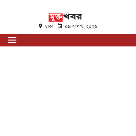
ঢাকা
০৯ আগস্ট, ২০২৬