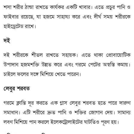
শসা শরীর ঠান্ডা রাখতে কার্যকর একটি খাবার। এতে প্রচুর পানি ও
ফাইবার রয়েছে, যা হজমে সাহায্য করে এবং দীর্ঘ সময় শরীরকে
হাইড্রেটেড রাখে।
দই
দই শরীরকে শীতল রাখতে সহায়ক। এতে থাকা প্রোবায়োটিক
উপাদান হজমশক্তি উন্নত করে এবং গরমে পেটের অস্বস্তি কমায়।
চাইলে ফলের সঙ্গে মিশিয়ে খেতে পারেন।
লেবুর শরবত
গরমে ক্লান্তি দূর করতে এক গ্লাস লেবুর শরবত হতে পারে দারুণ
সমাধান। এটি শরীরে দ্রুত পানি ও শক্তির জোগান দেয়। সামান্য
লবণ মিশিয়ে পান করলে ইলেকট্রোলাইটের ঘাটতিও পূরণ হয়।