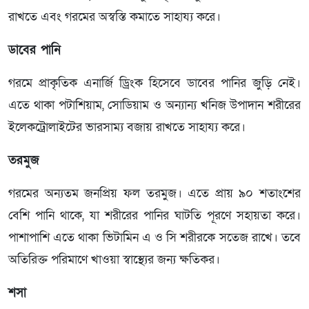
রাখতে এবং গরমের অস্বস্তি কমাতে সাহায্য করে।
ডাবের পানি
গরমে প্রাকৃতিক এনার্জি ড্রিংক হিসেবে ডাবের পানির জুড়ি নেই।
এতে থাকা পটাশিয়াম, সোডিয়াম ও অন্যান্য খনিজ উপাদান শরীরের
ইলেকট্রোলাইটের ভারসাম্য বজায় রাখতে সাহায্য করে।
তরমুজ
গরমের অন্যতম জনপ্রিয় ফল তরমুজ। এতে প্রায় ৯০ শতাংশের
বেশি পানি থাকে, যা শরীরের পানির ঘাটতি পূরণে সহায়তা করে।
পাশাপাশি এতে থাকা ভিটামিন এ ও সি শরীরকে সতেজ রাখে। তবে
অতিরিক্ত পরিমাণে খাওয়া স্বাস্থ্যের জন্য ক্ষতিকর।
শসা