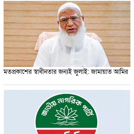
মতপ্রকাশের স্বাধীনতার জন্যই জুলাই: জামায়াত আমির