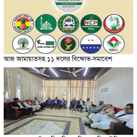
আজ জামায়াতসহ ১১ দলের বিক্ষোভ-সমাবেশ