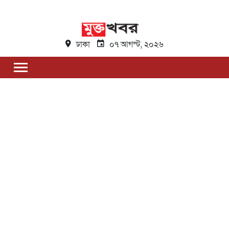
ঢাকা
০৭ আগস্ট, ২০২৬