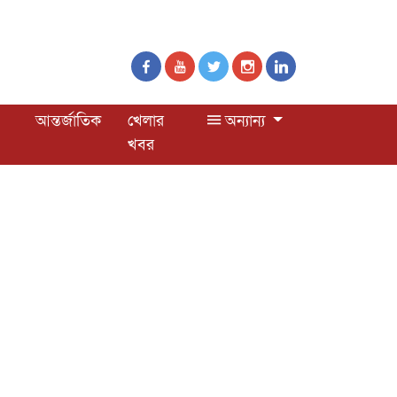
আন্তর্জাতিক
খেলার
অন্যান্য
খবর