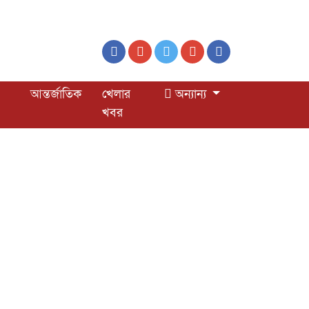
আন্তর্জাতিক
খেলার
অন্যান্য
খবর