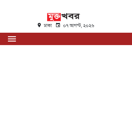
ঢাকা
০৭ আগস্ট, ২০২৬