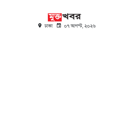
ঢাকা
০৭ আগস্ট, ২০২৬