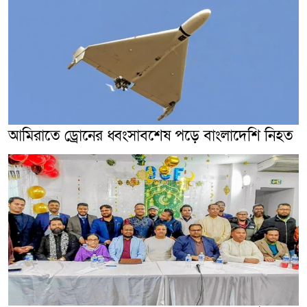
আমিরাতে ড্রোনের ধ্বংসাবশেষ পড়ে বাংলাদেশি নিহত