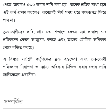
পেতে আবারও ৫০০ ডলার দাবি করা হয়। অনেক শ্রমিক বাধ্য হয়ে
এই অর্থ প্রদান করলেও, অনেকেই দীর্ঘ সময় ধরে কাগজপত্র ফিরে
পান না।
ভুক্তভোগীদের দাবি, প্রায় ৮০ শতাংশ ক্ষেত্রে এই দালাল চক্র
শ্রমিকদের বেতন আত্মসাৎ করছে এবং তাদের মৌলিক অধিকার
থেকে বঞ্চিত করছে।
এ বিষয়ে সংশ্লিষ্ট কর্তৃপক্ষের দ্রুত হস্তক্ষেপ এবং ভুক্তভোগী
শ্রমিকদের নিরাপত্তা ও ন্যায্য অধিকার নিশ্চিত করার জোর দাবি
জানিয়েছেন প্রবাসীরা।
সম্পর্কিত