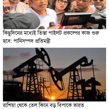
কিছুদিনের মধ্যেই তিস্তা পাইলট প্রকল্পের কাজ শুরু
হবে: পানিসম্পদ প্রতিমন্ত্রী
রাশিয়া থেকে তেল কিনে বড় বিপাকে ভারত