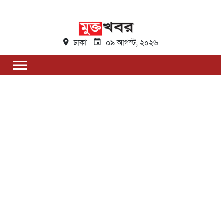
ঢাকা
০৯ আগস্ট, ২০২৬