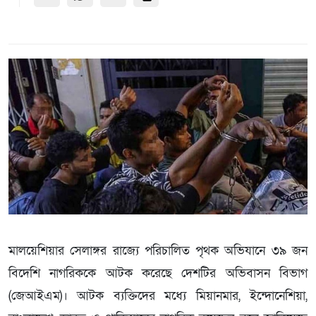
মালয়েশিয়ার সেলাঙ্গর রাজ্যে পরিচালিত পৃথক অভিযানে ৩৯ জন
বিদেশি নাগরিককে আটক করেছে দেশটির অভিবাসন বিভাগ
(জেআইএম)। আটক ব্যক্তিদের মধ্যে মিয়ানমার, ইন্দোনেশিয়া,