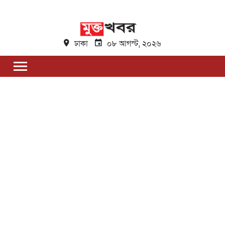
ঢাকা
০৮ আগস্ট, ২০২৬