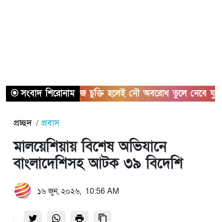
সংবাদ শিরোনাম
হরমুজ চুক্তি হলেই নৌ অবরোধ তুলে নেবে যুক্তরাষ্ট্র
প্রচ্ছদ
প্রবাস
মালয়েশিয়ায় বিশেষ অভিযানে
বাংলাদেশিসহ আটক ৩৯ বিদেশি
১৬ জুন, ২০২৬, 10:56 AM