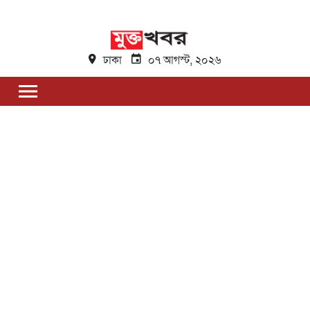
ঢাকা
০৭ আগস্ট, ২০২৬