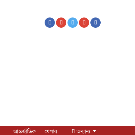
আন্তর্জাতিক
খেলার
অন্যান্য