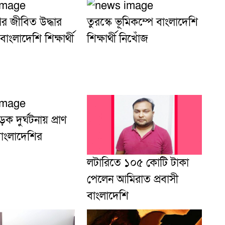
পর জীবিত উদ্ধার
তুরস্কে ভূমিকম্পে বাংলাদেশি
াংলাদেশি শিক্ষার্থী
শিক্ষার্থী নিখোঁজ
ক দুর্ঘটনায় প্রাণ
বাংলাদেশির
লটারিতে ১০৫ কোটি টাকা
পেলেন আমিরাত প্রবাসী
বাংলাদেশি