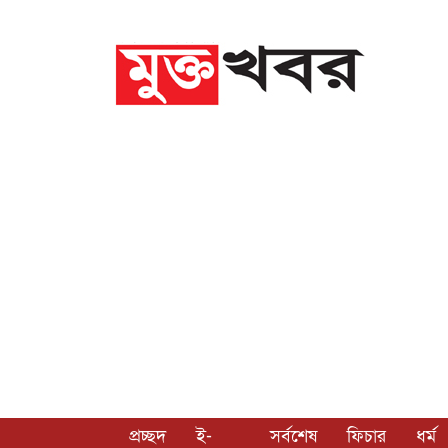
প্রচ্ছদ
ই-
সর্বশেষ
ফিচার
ধর্ম