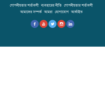
গোপনীয়তার শর্তাবলী
ব্যবহারের নীতি
গোপনীয়তার শর্তাবলী
আমাদের সম্পর্ক
আমরা
যোগাযোগ
আর্কাইভ