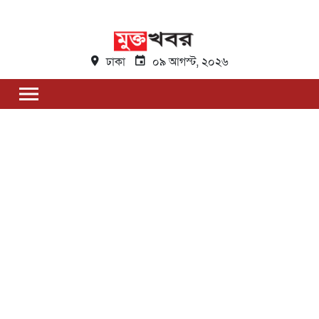
ঢাকা
০৯ আগস্ট, ২০২৬