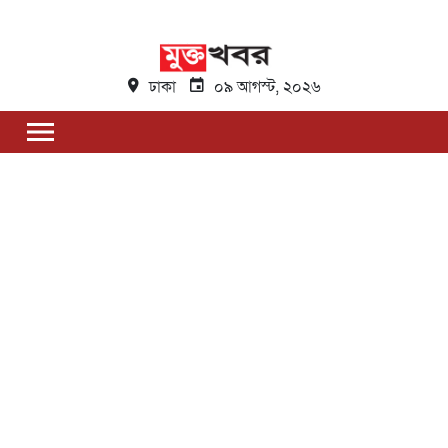
ঢাকা
০৯ আগস্ট, ২০২৬