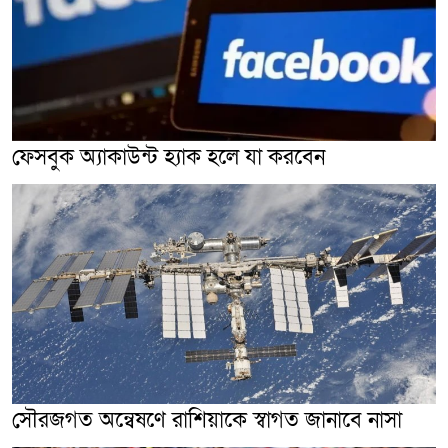
ফেসবুক অ্যাকাউন্ট হ্যাক হলে যা করবেন
সৌরজগত অন্বেষণে রাশিয়াকে স্বাগত জানাবে নাসা