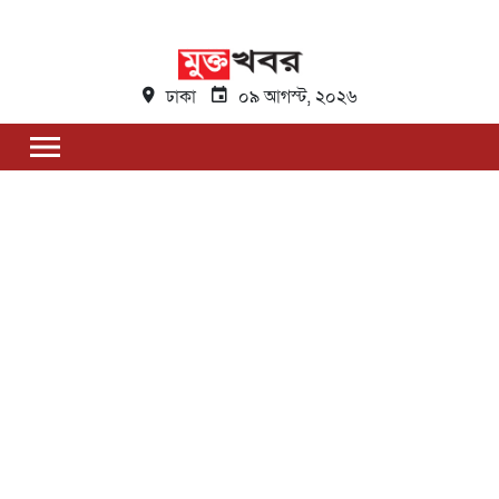
ঢাকা
০৯ আগস্ট, ২০২৬