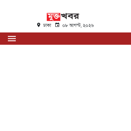
ঢাকা
০৮ আগস্ট, ২০২৬