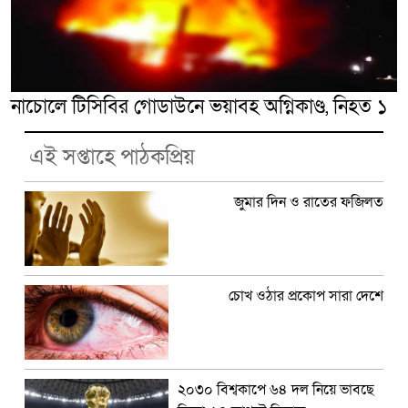
নাচোলে টিসিবির গোডাউনে ভয়াবহ অগ্নিকাণ্ড, নিহত ১
এই সপ্তাহে পাঠকপ্রিয়
জুমার দিন ও রাতের ফজিলত
চোখ ওঠার প্রকোপ সারা দেশে
২০৩০ বিশ্বকাপে ৬৪ দল নিয়ে ভাবছে