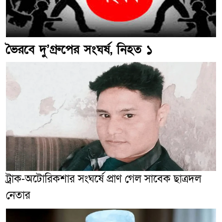
ভৈরবে দু’গ্রুপের সংঘর্ষ, নিহত ১
ট্রাক-অটোরিকশার সংঘর্ষে প্রাণ গেল সাবেক ছাত্রদল
নেতার