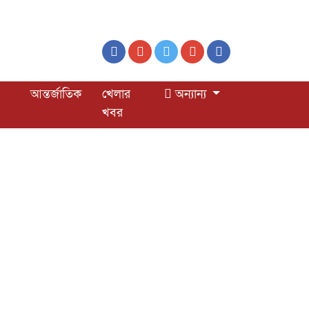
আন্তর্জাতিক
খেলার
অন্যান্য
খবর