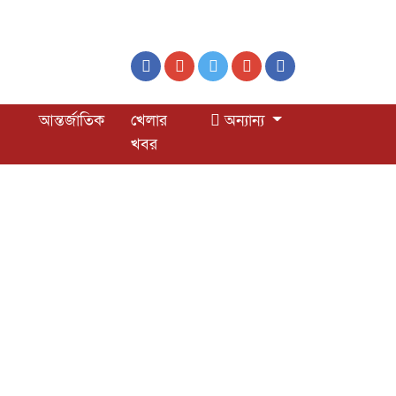
আন্তর্জাতিক
খেলার
অন্যান্য
খবর