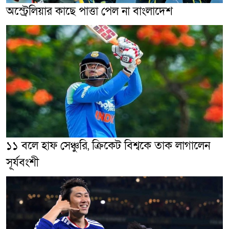
অস্ট্রেলিয়ার কাছে পাত্তা পেল না বাংলাদেশ
১১ বলে হাফ সেঞ্চুরি, ক্রিকেট বিশ্বকে তাক লাগালেন
সূর্যবংশী