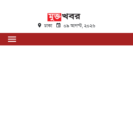
ঢাকা
০৯ আগস্ট, ২০২৬