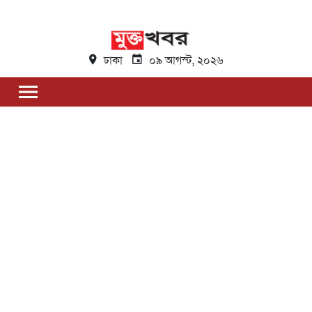
ঢাকা
০৯ আগস্ট, ২০২৬