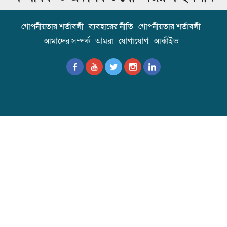
গোপনীয়তার শর্তাবলী
ব্যবহারের নীতি
গোপনীয়তার শর্তাবলী
আমাদের সম্পর্ক
আমরা
যোগাযোগ
আর্কাইভ