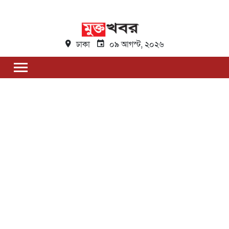
ঢাকা
০৯ আগস্ট, ২০২৬