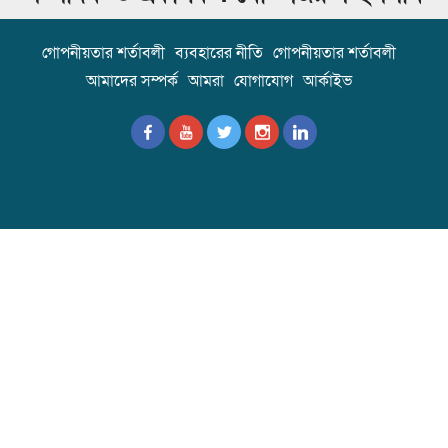
গোপনীয়তার শর্তাবলী
ব্যবহারের নীতি
গোপনীয়তার শর্তাবলী
আমাদের সম্পর্ক
আমরা
যোগাযোগ
আর্কাইভ