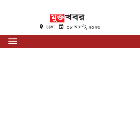
ঢাকা
০৮ আগস্ট, ২০২৬