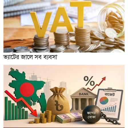
ভ্যাটের জালে সব ব্যবসা