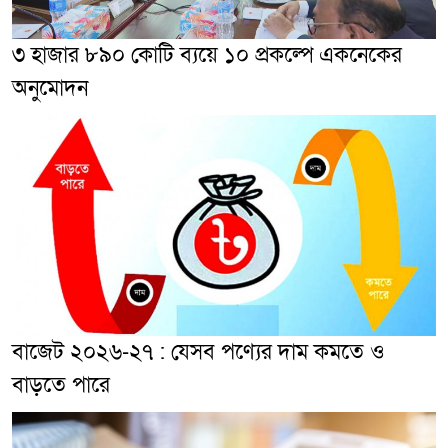
৩ হাজার ৮৯০ কোটি ব্যয়ে ১০ প্রকল্পে একনেকের
অনুমোদন
বাজেট ২০২৬-২৭ : যেসব পণ্যের দাম কমতে ও
বাড়তে পারে