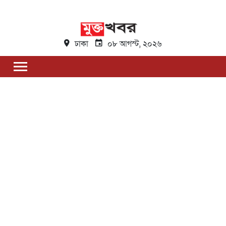
ঢাকা
০৮ আগস্ট, ২০২৬