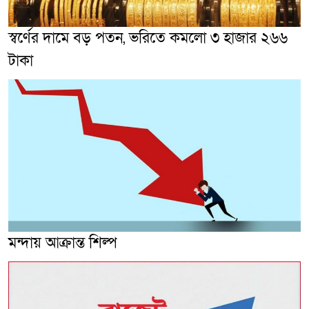
স্বর্ণের দামে বড় পতন, ভরিতে কমলো ৩ হাজার ২৬৬
টাকা
মন্দায় আক্রান্ত শিল্প