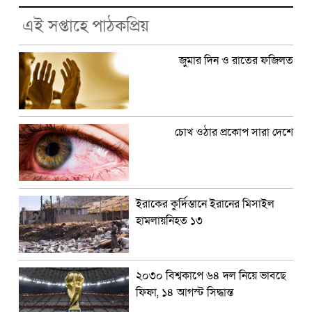
এই সপ্তাহে পাঠকপ্রিয়
জুমার দিন ও রাতের ফজিলত
চোখ ওঠার প্রকোপ সারা দেশে
ইরাকের কুর্দিস্তানে ইরানের মিসাইল
হামলায়নিহত ১৩
২০৩০ বিশ্বকাপে ৬৪ দল নিয়ে ভাবছে
ফিফা, ১৪ আগস্ট সিদ্ধান্ত