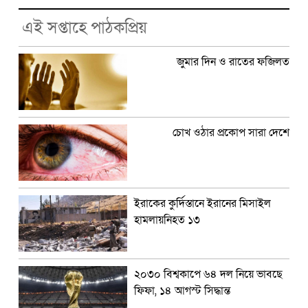
এই সপ্তাহে পাঠকপ্রিয়
জুমার দিন ও রাতের ফজিলত
চোখ ওঠার প্রকোপ সারা দেশে
ইরাকের কুর্দিস্তানে ইরানের মিসাইল
হামলায়নিহত ১৩
২০৩০ বিশ্বকাপে ৬৪ দল নিয়ে ভাবছে
ফিফা, ১৪ আগস্ট সিদ্ধান্ত