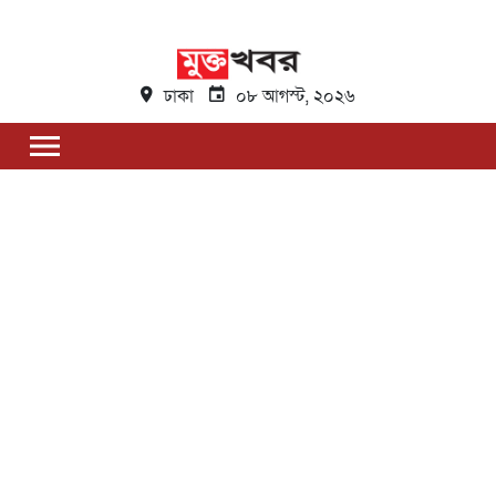
ঢাকা
০৮ আগস্ট, ২০২৬