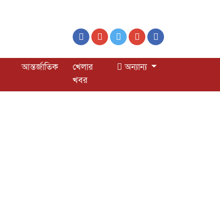
আন্তর্জাতিক
খেলার
অন্যান্য
খবর