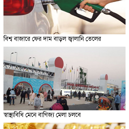
বিশ্ব বাজারে ফের দাম বাড়ল জ্বালানি তেলের
স্বাস্থ্যবিধি মেনে বাণিজ্য মেলা চলবে