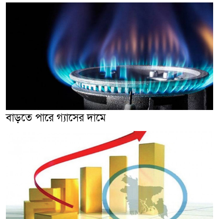
বাড়তে পারে গ্যাসের দামে