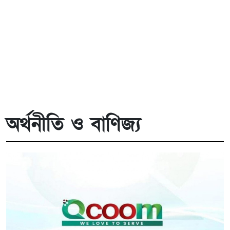
অর্থনীতি ও বাণিজ্য