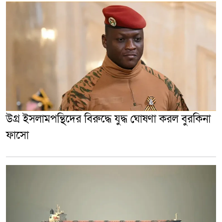
উগ্র ইসলামপন্থিদের বিরুদ্ধে যুদ্ধ ঘোষণা করল বুরকিনা
ফাসো