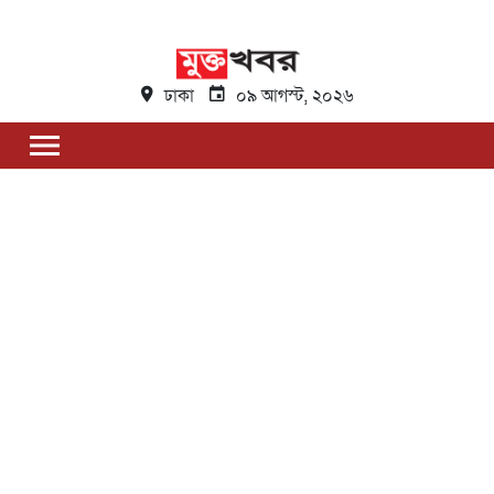
ঢাকা
০৯ আগস্ট, ২০২৬