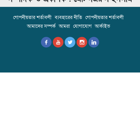
গোপনীয়তার শর্তাবলী
ব্যবহারের নীতি
গোপনীয়তার শর্তাবলী
আমাদের সম্পর্ক
আমরা
যোগাযোগ
আর্কাইভ