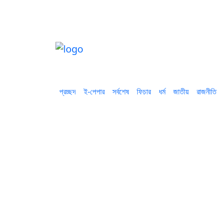
প্রচ্ছদ
ই-পেপার
সর্বশেষ
ফিচার
ধর্ম
জাতীয়
রাজনীতি