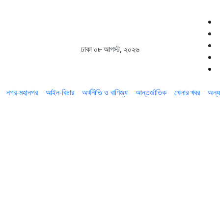
ঢাকা
০৮ আগস্ট, ২০২৬
নগর-মহানগর
আইন-বিচার
অর্থনীতি ও বাণিজ্য
আন্তর্জাতিক
খেলার খবর
অন্য