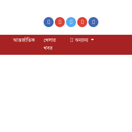
আন্তর্জাতিক
খেলার
অন্যান্য
খবর