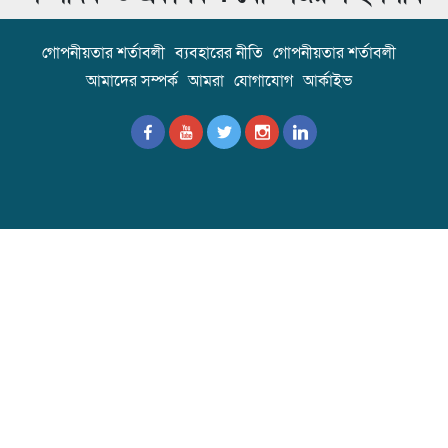
গোপনীয়তার শর্তাবলী
ব্যবহারের নীতি
গোপনীয়তার শর্তাবলী
আমাদের সম্পর্ক
আমরা
যোগাযোগ
আর্কাইভ