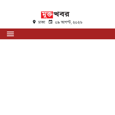
ঢাকা
০৯ আগস্ট, ২০২৬