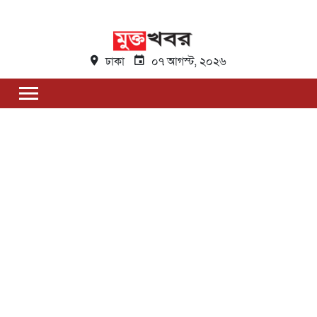
ঢাকা
০৭ আগস্ট, ২০২৬