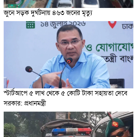
জুনে সড়ক দুর্ঘটনায় ৪৬৩ জনের মৃত্যু
স্টার্টআপে ৫ লাখ থেকে ৫ কোটি টাকা সহায়তা দেবে
সরকার: প্রধানমন্ত্রী