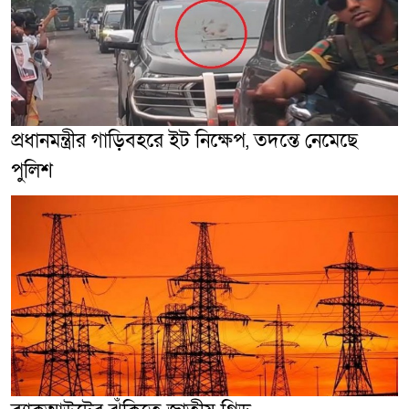
প্রধানমন্ত্রীর গাড়িবহরে ইট নিক্ষেপ, তদন্তে নেমেছে
পুলিশ