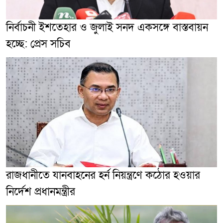
নির্বাচনী ইশতেহার ও জুলাই সনদ একসঙ্গে বাস্তবায়ন
হচ্ছে: প্রেস সচিব
রাজধানীতে যানবাহনের হর্ন নিয়ন্ত্রণে কঠোর হওয়ার
নির্দেশ প্রধানমন্ত্রীর