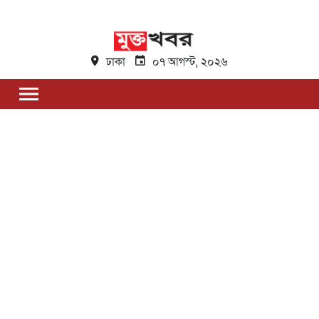
ঢাকা
০৭ আগস্ট, ২০২৬