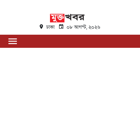
ঢাকা
০৮ আগস্ট, ২০২৬