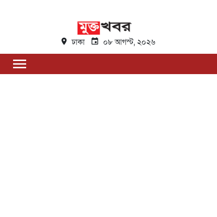
ঢাকা
০৮ আগস্ট, ২০২৬