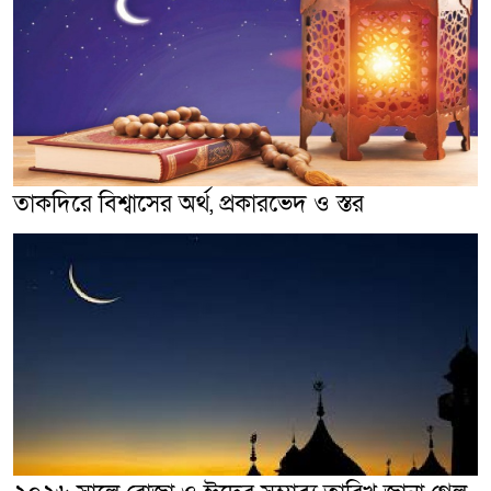
তাকদিরে বিশ্বাসের অর্থ, প্রকারভেদ ও স্তর