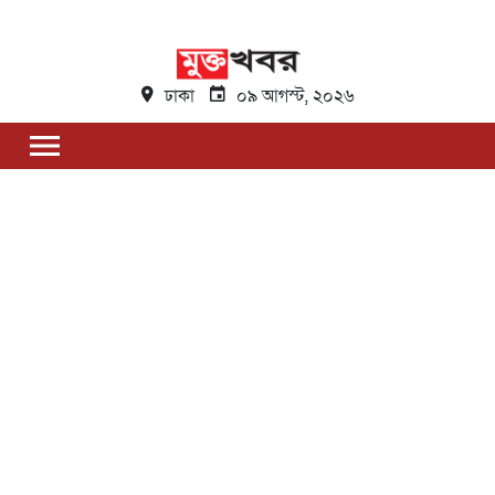
ঢাকা
০৯ আগস্ট, ২০২৬